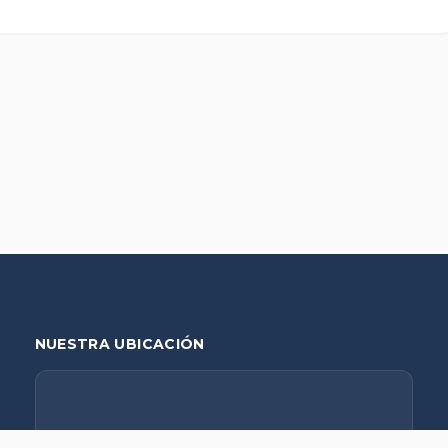
NUESTRA UBICACIÓN