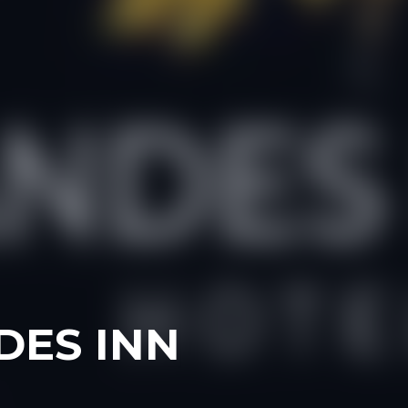
DES INN