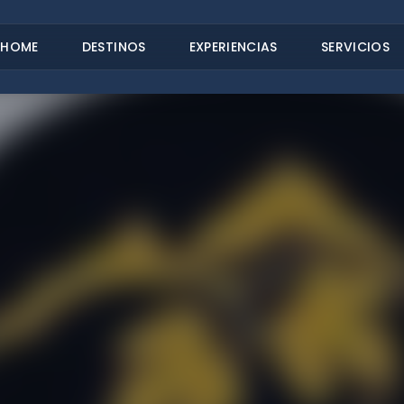
HOME
DESTINOS
EXPERIENCIAS
SERVICIOS