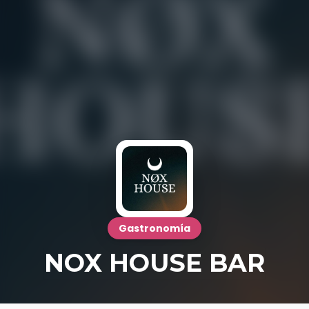
Gastronomía
NOX HOUSE BAR