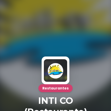
Restaurantes
INTI CO