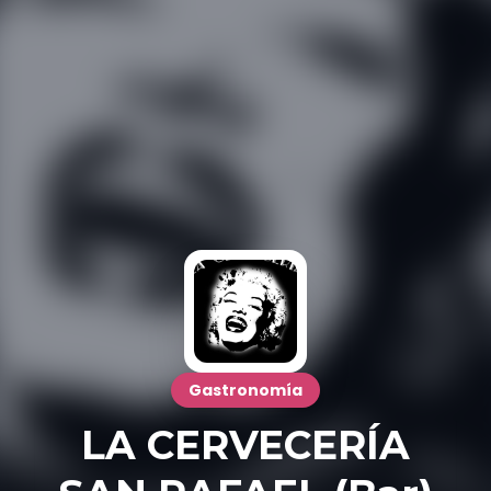
Gastronomía
LA CERVECERÍA