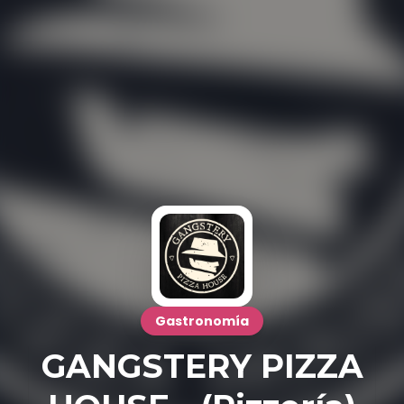
Gastronomía
GANGSTERY PIZZA