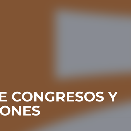
E CONGRESOS Y
IONES