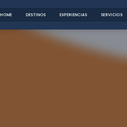
HOME
DESTINOS
EXPERIENCIAS
SERVICIOS