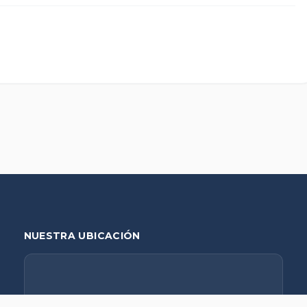
NUESTRA UBICACIÓN