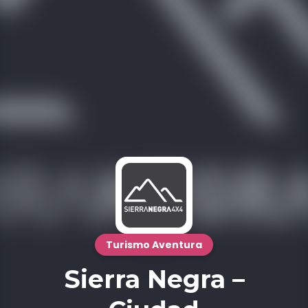
Turismo Aventura
Sierra Negra –