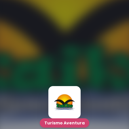
Turismo Aventura