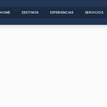
HOME
DESTINOS
EXPERIENCIAS
SERVICIOS