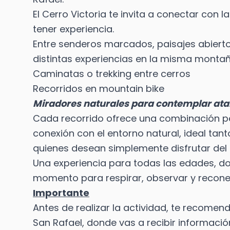
El Cerro Victoria te invita a conectar con
tener experiencia.
Entre senderos marcados, paisajes abiertos
distintas experiencias en la misma montañ
Caminatas o trekking entre cerros
Recorridos en mountain bike
Miradores naturales para contemplar ata
Cada recorrido ofrece una combinación pe
conexión con el entorno natural, ideal t
quienes desean simplemente disfrutar del 
Una experiencia para todas las edades, 
momento para respirar, observar y recone
Importante
Antes de realizar la actividad, te recome
San Rafael, donde vas a recibir informaci