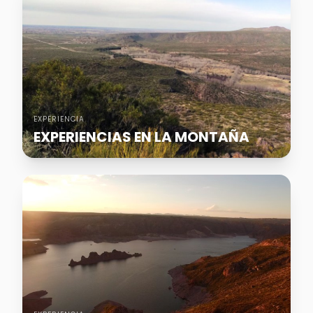
EXPERIENCIA
EXPERIENCIAS EN LA MONTAÑA