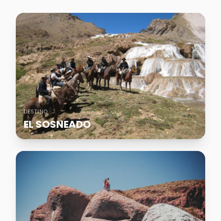
DESTINO
EL SOSNEADO