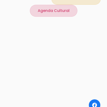
Agenda Cultural