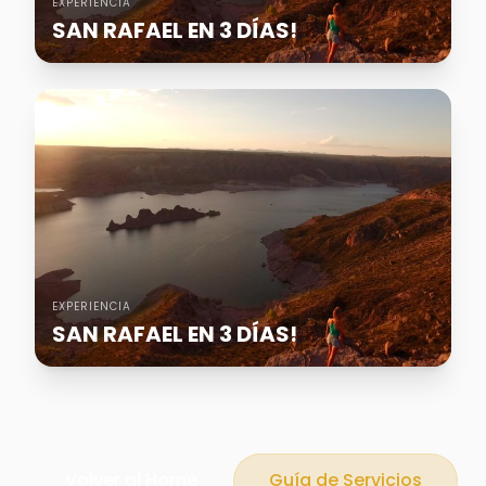
EXPERIENCIA
SAN RAFAEL EN 3 DÍAS!
EXPERIENCIA
SAN RAFAEL EN 3 DÍAS!
Volver al Home
Guía de Servicios