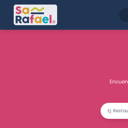
Encuent